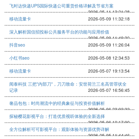
飞时达快递UPS国际快递公司重货价格详解及节省方案
2026-05-11 12:21:28
移动流量卡
2026-05-09 11:32:18
深入解析国信招投标公共服务平台的功能与应用价值
2026-05-09 11:49:30
抖音seo
2026-05-09 11:26:04
小红书seo
2026-05-08 12:34:53
移动流量卡
2026-05-07 19:13:54
闻泰科技 三把"内部刀"，刀刀致命：安世荷兰三名高管罪状全
记录
2026-05-07 16:56:45
奢品包包：时尚潮流中的经典象征与投资价值解析
2026-05-06 23:02:32
探秘樱花影视平台：打造优质视听体验的全新选择
2026-05-06 10:17:00
全方位解析可可影视平台：观影体验与资源优势详解
2026-05-05 11:44:46