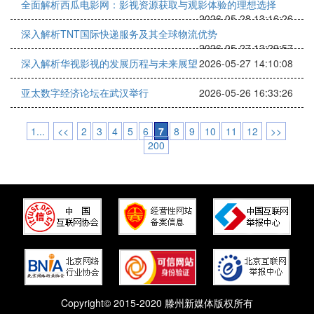
全面解析西瓜电影网：影视资源获取与观影体验的理想选择
2026-05-28 13:16:26
深入解析TNT国际快递服务及其全球物流优势
2026-05-27 13:29:57
深入解析华视影视的发展历程与未来展望
2026-05-27 14:10:08
亚太数字经济论坛在武汉举行
2026-05-26 16:33:26
1...
<<
2
3
4
5
6
7
8
9
10
11
12
>>
200
Copyright© 2015-2020 滕州新媒体版权所有