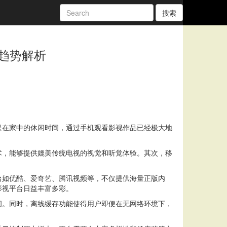
搜索
趋势解析
是在家中的休闲时间，通过手机观看影视作品已经极大地
术，能够提供媲美传统电视的视觉和听觉体验。其次，移
台如优酷、爱奇艺、腾讯视频等，不仅提供海量正版内
影视平台日益丰富多彩。
间。同时，离线缓存功能使得用户即便在无网络环境下，