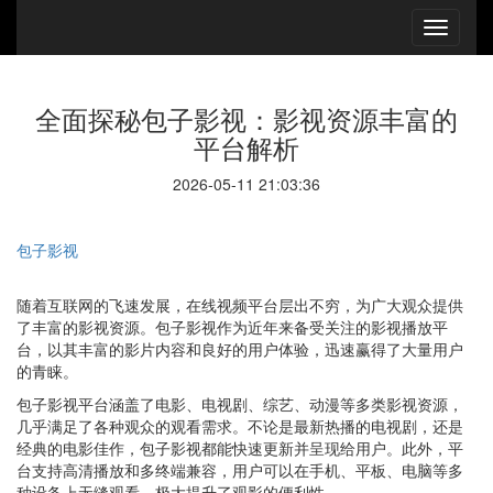
全面探秘包子影视：影视资源丰富的
平台解析
2026-05-11 21:03:36
包子影视
随着互联网的飞速发展，在线视频平台层出不穷，为广大观众提供
了丰富的影视资源。包子影视作为近年来备受关注的影视播放平
台，以其丰富的影片内容和良好的用户体验，迅速赢得了大量用户
的青睐。
包子影视平台涵盖了电影、电视剧、综艺、动漫等多类影视资源，
几乎满足了各种观众的观看需求。不论是最新热播的电视剧，还是
经典的电影佳作，包子影视都能快速更新并呈现给用户。此外，平
台支持高清播放和多终端兼容，用户可以在手机、平板、电脑等多
种设备上无缝观看，极大提升了观影的便利性。