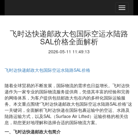
飞时达快递邮政大包国际空运水陆路
SAL价格全面解析
2026-05-11 11:49:13
飞时达快递邮政大包国际空运水陆路SAL价格
随着全球贸易的不断发展，国际物流的需求也日益增长。飞时达快
递作为一家专业的国际物流服务提供商，凭借其丰富的经验和完善
的网络体系，为客户提供包括邮政大包在内的多样化国际运输服
务。本文重点围绕“飞时达快递邮政大包国际空运水陆路SAL价格”这
一关键词，全面解析飞时达快递在国际包裹运输中的空运、水路及
陆路运输方式，以及SAL（Surface Air Lifted）运输价格的相关信
息，助您更好地理解和选择合适的国际物流方案。
一、飞时达快递邮政大包简介