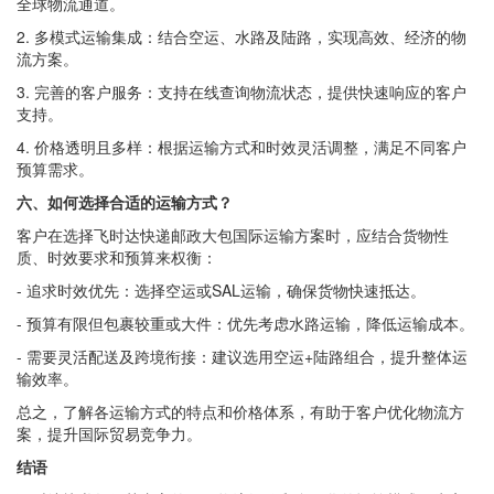
全球物流通道。
2. 多模式运输集成：结合空运、水路及陆路，实现高效、经济的物
流方案。
3. 完善的客户服务：支持在线查询物流状态，提供快速响应的客户
支持。
4. 价格透明且多样：根据运输方式和时效灵活调整，满足不同客户
预算需求。
六、如何选择合适的运输方式？
客户在选择飞时达快递邮政大包国际运输方案时，应结合货物性
质、时效要求和预算来权衡：
- 追求时效优先：选择空运或SAL运输，确保货物快速抵达。
- 预算有限但包裹较重或大件：优先考虑水路运输，降低运输成本。
- 需要灵活配送及跨境衔接：建议选用空运+陆路组合，提升整体运
输效率。
总之，了解各运输方式的特点和价格体系，有助于客户优化物流方
案，提升国际贸易竞争力。
结语