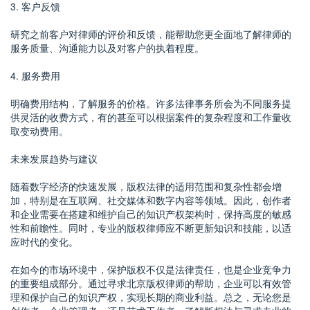
3. 客户反馈
研究之前客户对律师的评价和反馈，能帮助您更全面地了解律师的
服务质量、沟通能力以及对客户的执着程度。
4. 服务费用
明确费用结构，了解服务的价格。许多法律事务所会为不同服务提
供灵活的收费方式，有的甚至可以根据案件的复杂程度和工作量收
取变动费用。
未来发展趋势与建议
随着数字经济的快速发展，版权法律的适用范围和复杂性都会增
加，特别是在互联网、社交媒体和数字内容等领域。因此，创作者
和企业需要在搭建和维护自己的知识产权架构时，保持高度的敏感
性和前瞻性。同时，专业的版权律师应不断更新知识和技能，以适
应时代的变化。
在如今的市场环境中，保护版权不仅是法律责任，也是企业竞争力
的重要组成部分。通过寻求北京版权律师的帮助，企业可以有效管
理和保护自己的知识产权，实现长期的商业利益。总之，无论您是