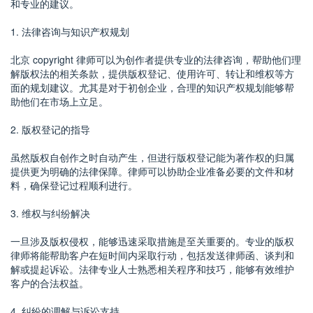
和专业的建议。
1. 法律咨询与知识产权规划
北京 copyright 律师可以为创作者提供专业的法律咨询，帮助他们理
解版权法的相关条款，提供版权登记、使用许可、转让和维权等方
面的规划建议。尤其是对于初创企业，合理的知识产权规划能够帮
助他们在市场上立足。
2. 版权登记的指导
虽然版权自创作之时自动产生，但进行版权登记能为著作权的归属
提供更为明确的法律保障。律师可以协助企业准备必要的文件和材
料，确保登记过程顺利进行。
3. 维权与纠纷解决
一旦涉及版权侵权，能够迅速采取措施是至关重要的。专业的版权
律师将能帮助客户在短时间内采取行动，包括发送律师函、谈判和
解或提起诉讼。法律专业人士熟悉相关程序和技巧，能够有效维护
客户的合法权益。
4. 纠纷的调解与诉讼支持