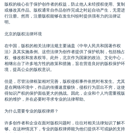
版权的核心在于保护创作者的权益，防止他人未经授权使用、复制
或修改其作品。版权通常自作品创作完成之时起自动产生，无需进
行注册。然而，注册版权能够在发生纠纷时提供强有力的法律证
明。
北京的版权法律环境
在中国，版权的相关法律法规主要涵盖《中华人民共和国著作权
法》及其实施条例。这些法律为创作者提供了保护机制，包括独占
权、修改权和发表权等。此外，北京作为国家的政治、文化中心，
相继出台了许多地方性的政策和措施，旨在营造良好的版权保护环
境，提高公众的版权意识。
但是，尽管法律框架相对完善，版权侵权事件依然时有发生。尤其
是在网络环境中，作品的传播速度极快，侵权行为层出不穷，这使
得知识产权的保护面临更大的挑战。因此，企业和个人均需重视版
权的维护，并在必要时寻求专业的法律帮助。
为什么需要专业的版权律师？
许多创作者和企业在面对版权问题时，往往对相关法律知识了解不
够。在这种情况下，专业的版权律师能为他们提供不可或缺的支持