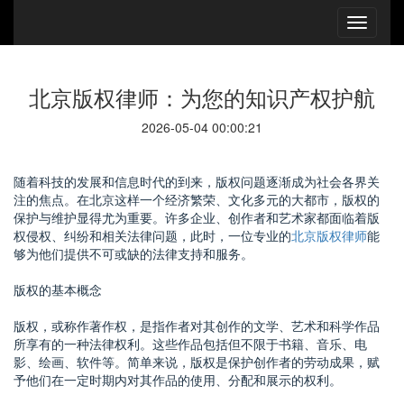
北京版权律师：为您的知识产权护航
2026-05-04 00:00:21
随着科技的发展和信息时代的到来，版权问题逐渐成为社会各界关
注的焦点。在北京这样一个经济繁荣、文化多元的大都市，版权的
保护与维护显得尤为重要。许多企业、创作者和艺术家都面临着版
权侵权、纠纷和相关法律问题，此时，一位专业的
北京版权律师
能
够为他们提供不可或缺的法律支持和服务。
版权的基本概念
版权，或称作著作权，是指作者对其创作的文学、艺术和科学作品
所享有的一种法律权利。这些作品包括但不限于书籍、音乐、电
影、绘画、软件等。简单来说，版权是保护创作者的劳动成果，赋
予他们在一定时期内对其作品的使用、分配和展示的权利。