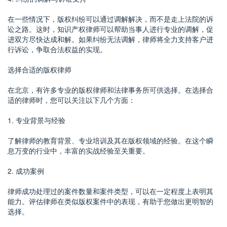
在一些情况下，版权纠纷可以通过调解解决，而不是走上法院的诉
讼之路。这时，知识产权律师可以帮助当事人进行专业的调解，促
进双方尽快达成和解。如果纠纷无法调解，律师将全力支持客户进
行诉讼，争取合法权益的实现。
选择合适的版权律师
在北京，有许多专业的版权律师和法律事务所可供选择。在选择合
适的律师时，您可以关注以下几个方面：
1. 专业背景与经验
了解律师的教育背景、专业培训及其在版权领域的经验。在这个瞬
息万变的行业中，丰富的实战经验至关重要。
2. 成功案例
律师成功处理过的案件数量和案件类型，可以在一定程度上表明其
能力。评估律师在类似版权案件中的表现，有助于您做出更明智的
选择。