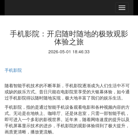
手机影院：开启随时随地的极致观影
体验之旅
2026-05-01 18:46:33
手机影院
随着智能手机技术的不断革新，手机影院逐渐成为人们生活中不可
或缺的娱乐方式。昔日只能在电影院里享受的大银幕体验，如今通
过手机影院得以随时随地实现，极大地丰富了我们的娱乐生活。
手机影院，指的是通过智能手机设备观看电影和各种视频内容的方
式。无论是在地铁上、咖啡厅、还是休息室，只需一部智能手机，
即可进入一个多彩的影视世界。近年来，随着网络速度的提升以及
手机屏幕显示技术的进步，手机影院的观影体验得到了极大提升，
画质更清晰，播放更流畅。