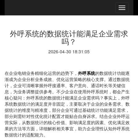
外呼系统的数据统计能满足企业需求
吗？
2026-04-30 18:31:05
在企业电销业务精细化运营的趋势下，
外呼系统
的数据统计功能逐
渐成为企业分析业务成效、优化运营策略的核心支撑。通过数据统
计，企业可清晰掌握外呼接通率、客户意向、通话时长等关键信
息，为业务调整提供参考。不少企业在使用外呼系统时，都会产生
核心疑问：外呼系统的数据统计能满足企业需求吗？事实上，外呼
系统数据统计的满足度并非固定，主要取决于企业的业务需求、数
据统计的维度与精准度，部分企业可通过基础统计功能满足需求，
部分则需针对性优化统计配置才能贴合自身诉求。结合企业外呼运
营实际，从数据统计的核心价值、影响满足度的因素、优化满足效
果的方法等方面，详细解析相关事宜，助力企业理性认知外呼系统
数据统计的适配能力。