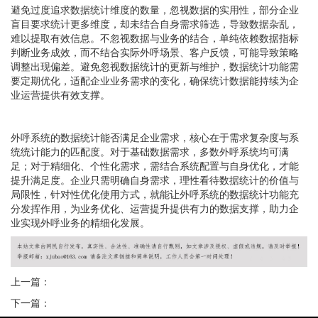
避免过度追求数据统计维度的数量，忽视数据的实用性，部分企业
盲目要求统计更多维度，却未结合自身需求筛选，导致数据杂乱，
难以提取有效信息。不忽视数据与业务的结合，单纯依赖数据指标
判断业务成效，而不结合实际外呼场景、客户反馈，可能导致策略
调整出现偏差。避免忽视数据统计的更新与维护，数据统计功能需
要定期优化，适配企业业务需求的变化，确保统计数据能持续为企
业运营提供有效支撑。
外呼系统的数据统计能否满足企业需求，核心在于需求复杂度与系
统统计能力的匹配度。对于基础数据需求，多数外呼系统均可满
足；对于精细化、个性化需求，需结合系统配置与自身优化，才能
提升满足度。企业只需明确自身需求，理性看待数据统计的价值与
局限性，针对性优化使用方式，就能让外呼系统的数据统计功能充
分发挥作用，为业务优化、运营提升提供有力的数据支撑，助力企
业实现外呼业务的精细化发展。
上一篇：
下一篇：