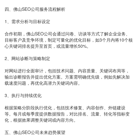
四、佛山SEO公司服务流程解析
1、需求分析与目标设定
合作初期，佛山SEO公司会通过问卷、访谈等方式了解企业业务、
目标客户及竞争环境，制定可量化的优化目标，如3个月内将10个核
心关键词排名提升至首页，或流量增长50%。
2、网站诊断与策略制定
对网站进行全面审计，包括技术问题、内容质量、关键词布局等，
输出诊断报告并提出优化方案。方案需明确优先级，例如先解决加
载速度问题，再优化高潜力关键词内容。
3、执行与持续优化
根据策略分阶段执行优化，包括技术修复、内容创作、外链建设
等。每月或每季度提供数据报告，对比排名、流量、转化等指标变
化，根据效果调整关键词或内容方向。
五、佛山SEO公司未来趋势展望