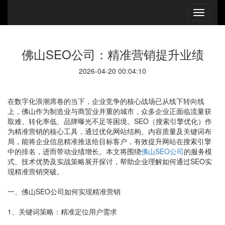
佛山SEO公司：精准营销提升业绩
2026-04-20 00:04:10
在数字化浪潮席卷的当下，企业竞争的核心战场已从线下转向线
上，佛山作为制造业与商贸业并重的城市，众多企业正面临流量获
取难、转化率低、品牌曝光不足等困境。SEO（搜索引擎优化）作
为精准营销的核心工具，通过优化网站结构、内容质量及关键词布
局，能将企业信息精准推送给目标客户，有效提升网站在搜索引擎
中的排名，进而带动业绩增长。本文将围绕
佛山SEO公司
的服务模
式、技术优势及实战策略展开探讨，帮助企业理解如何通过SEO实
现精准营销突破。
一、佛山SEO公司如何实现精准营销
1、关键词策略：精准定位用户需求