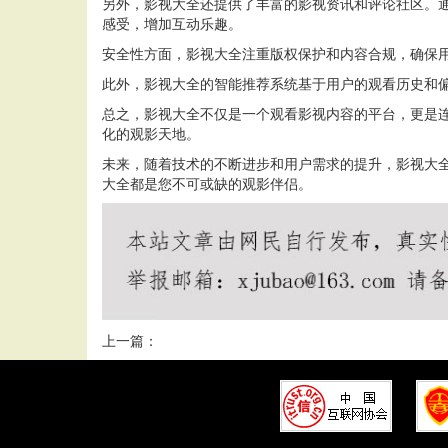
另外，影视大全还提供了丰富的影视资讯和评论社区。
感受，增加互动乐趣。
安全性方面，影视大全注重版权保护和内容合规，确保
此外，影视大全的智能推荐系统基于用户的观看历史和
总之，影视大全不仅是一个观看影视内容的平台，更是
化的观影天地。
未来，随着技术的不断进步和用户需求的提升，影视大
大全都是您不可或缺的观影伴侣。
上一篇：