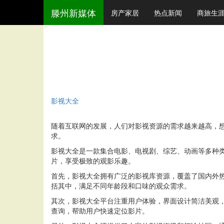
滕州新媒体
房产家居
热点新闻
商旅生
影视大全
随着互联网的发展，人们对影视资源的需求越来越高，
求。
影视大全是一款集合电影、电视剧、综艺、动画等多种
片，享受极致的观影乐趣。
首先，影视大全拥有广泛的影视库资源，覆盖了国内外
括其中，满足不同年龄段和口味的观众需求。
其次，影视大全平台注重用户体验，界面设计简洁美观
查询，帮助用户快速定位影片。