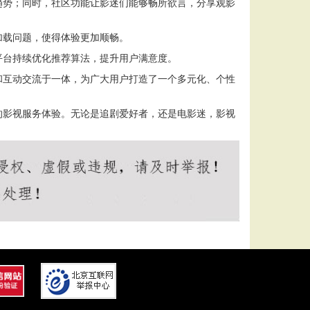
趋势；同时，社区功能让影迷们能够畅所欲言，分享观影
加载问题，使得体验更加顺畅。
平台持续优化推荐算法，提升用户满意度。
和互动交流于一体，为广大用户打造了一个多元化、个性
的影视服务体验。无论是追剧爱好者，还是电影迷，影视