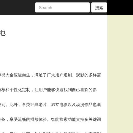
搜索
地
影视大全应运而生，满足了广大用户追剧、观影的多样需
推荐和个性化定制，让用户能够快速找到自己喜欢的影
找到。此外，各类经典老片、独立电影以及动漫作品也囊
设备，享受流畅的播放体验。智能搜索功能支持多关键词