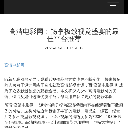
高清电影网：畅享极致视觉盛宴的最
佳平台推荐
2026-04-07 01:14:06
高清电影网
随着互联网的发展，观看影视作品的方式也在不断变化。越来越多
的人倾向于通过网络平台来获取高清影视资源，而"高清电影网"则成
为了众多影迷首选的观看途径。本文将深入探讨高清电影网的优
势、特点及如何选择优质平台，帮助用户获得更好的观影体验。
所谓"高清电影网"，通常指的是提供高清视频内容在线观看和下载服
务的网站。这类网站通常包含了丰富的电影、电视剧、综艺、纪录
片等多种类型影视资源，且保证视频的清晰度多为720P、1080P甚
至4K画质。高清的画质不仅让画面细节更加鲜明，也极大地提升了
观影的沉浸感。