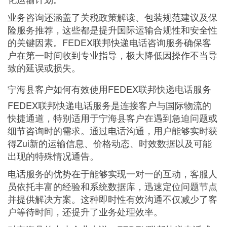
业务咨询还涵盖了关税政策解读、包装规范建议及保
险服务推荐，这些都是提升国际运输合规性和安全性
的关键因素。FEDEX联邦快递电话咨询服务确保客
户在第一时间收到专业指导，极大降低因操作不当导
致的延误或损失。
宁海县客户如何有效使用FEDEX联邦快递电话服务
FEDEX联邦快递电话服务是连接客户与国际物流的
快捷通道，特别适用于宁海县客户在遇到急迫问题或
细节咨询时的需求。通过电话沟通，用户能够实时获
得Zui新的运输信息、价格动态、时效数据以及可能
出现的特殊情况通告。
电话服务的优势在于能够实现一对一的互动，客服人
员依托丰富的经验和系统数据库，迅速定位问题节点
并提供解决方案。这种即时性有效沟通不仅减少了客
户等待时间，还提升了业务处理效率。