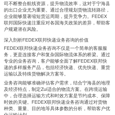
司不断整合航线资源，提升物流效率，这对于宁海县
的出口企业尤为重要。通过合理规划货物流转路径，
企业能够显著缩短货运周期，提升竞争力。FEDEX
联邦国际快递注重应对各国海关政策的差异，帮助客
户规避潜在风险。
深入剖析FEDEX联邦快递业务咨询的价值
FEDEX联邦快递业务咨询不仅是一个简单的客服服
务，更是连接客户和复杂国际物流体系的桥梁。通过
专业的业务咨询，客户能够全面了解FEDEX联邦快
递的多样服务产品，包括经济快递、优先快递、重货
运输以及特殊货物解决方案等。
业务咨询能够准确评估客户需求，结合宁海县的地理
及经济特点，制定Zui适合的物流方案。在跨境运输
中，合理选择运输方式和时效方案是节约成本、保障
时效的关键。FEDEX联邦快递业务咨询通过对货物
种类、重量、目的地等具体参数的分析，帮助客户优
化运输计划。