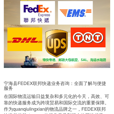
宁海县FEDEX联邦快递业务咨询：全面了解与便捷
服务
在国际物流运输日益复杂和多元化的今天，高效、可
靠的快递服务成为跨境贸易和国际交流的重要保障。
作为quanqiulingxian的物流品牌之一，FEDEX联邦