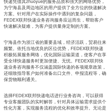
快递凭借其zhuoyue的服务品质和强大的网络优势，
为宁海县及周边地区的用户提供了全方位的快递解决
方案。针对用户在实际操作中遇到的复杂问题，
FEDEX联邦快递业务咨询服务应运而生，帮助客户
快速解决疑难，为客户提供量身定制的方案。
宁海县作为浙江省的重要县域，经济活跃，贸易往来
频繁。依托当地优良的区位优势，FEDEX联邦快递
积极拓展服务网络，优化国际运输渠道，使客户在享
受全球快递服务时更加便捷、无忧。FEDEX联邦快
递业务咨询服务不仅涵盖国际快递的各项规章政策，
还细致指导客户如何准备出口文件、申报流程等，确
保货物顺利通关。
选择FEDEX联邦快递电话进行业务咨询，可以获得
专业客服团队的实时解答，针对具体运输需求提供个
性化方案，实现服务流程的优化和效率提升。无论是