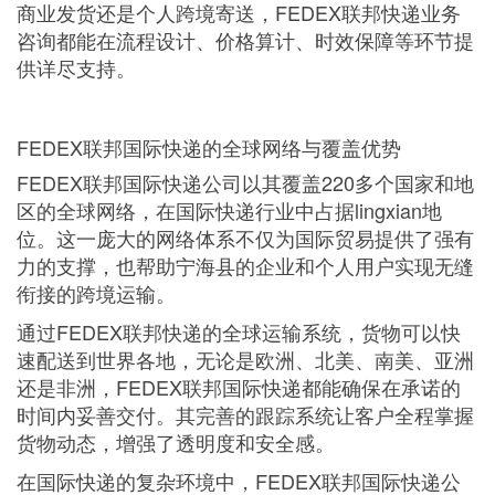
商业发货还是个人跨境寄送，FEDEX联邦快递业务
咨询都能在流程设计、价格算计、时效保障等环节提
供详尽支持。
FEDEX联邦国际快递的全球网络与覆盖优势
FEDEX联邦国际快递公司以其覆盖220多个国家和地
区的全球网络，在国际快递行业中占据lingxian地
位。这一庞大的网络体系不仅为国际贸易提供了强有
力的支撑，也帮助宁海县的企业和个人用户实现无缝
衔接的跨境运输。
通过FEDEX联邦快递的全球运输系统，货物可以快
速配送到世界各地，无论是欧洲、北美、南美、亚洲
还是非洲，FEDEX联邦国际快递都能确保在承诺的
时间内妥善交付。其完善的跟踪系统让客户全程掌握
货物动态，增强了透明度和安全感。
在国际快递的复杂环境中，FEDEX联邦国际快递公