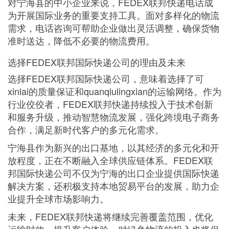
对宁海县的中小企业来说，FEDEX联邦快递电话成
为开展国际业务的重要支持工具。面对多样化的物流
需求，电话咨询可帮助企业做出灵活调整，确保货物
准时送达，降低不必要的物流费用。
选择FEDEX联邦国际快递公司的理由及未来
选择FEDEX联邦国际快递公司，意味着选择了可
xinlai的质量保证和quanqiulingxian的运输网络。作为
行业佼佼者，FEDEX联邦快递持续投入于技术创新
和服务升级，推动智慧物流发展，强化跨境电子商务
合作，满足新时代客户的多元化需求。
宁海县作为新兴的出口基地，以其经济的多元化和开
放程度，正在不断融入全球供应链体系。FEDEX联
邦国际快递公司不仅为宁海的出口企业提供国际快递
解决方案，还积极支持本地贸易平台的发展，助力企
业提升全球市场影响力。
未来，FEDEX联邦快递将继续完善覆盖范围，优化