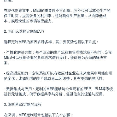
在现代制造业中，MES的重要性不言而喻。它不仅可以减少生产的
停工时间，提高设备的利用率，还能确保生产质量，从而降低成
本，实现快速的市场响应能力。
2. 为什么选择定制MES？
选择定制MES的原因多种多样，其主要优势包括以下几点：
- 个性化解决方案：每个企业的生产流程和管理模式各不相同，定制
MES可以根据企业的具体需求进行设计，提供最为合适的解决方
案。
- 提高适应能力：定制系统可以有效应对企业在未来发展中可能出现
的变化，比如新增的生产线或者工艺调整，具有更强的灵活性。
- 数据集成与应用：定制的MES能够与企业现有的ERP、PLM等系统
进行无缝集成，便于数据共享与分析，促进信息的流通与应用。
3. 深圳MES定制的流程
在深圳，MES定制通常包括以下几个步骤：