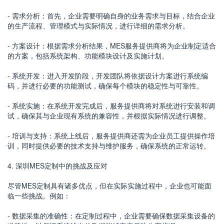
- 需求分析：首先，企业需要明确自身的业务需求与目标，结合企业
的生产流程、管理模式与实际情况，进行详细的需求分析。
- 方案设计：根据需求分析结果，MES服务提供商将为企业制定适合
的方案，包括系统架构、功能模块设计及实施计划。
- 系统开发：进入开发阶段，开发团队将依据设计方案进行系统编
码，并进行必要的功能测试，确保每个模块的稳定性与可靠性。
- 系统实施：在系统开发完成后，服务提供商将对系统进行安装和调
试，确保其与企业现有系统的兼容性，并根据实际情况进行调整。
- 培训与支持：系统上线后，服务提供商还需为企业员工提供操作培
训，同时提供必要的技术支持与维护服务，确保系统的正常运转。
4. 深圳MES定制中的挑战及应对
尽管MES定制具有诸多优点，但在实际实施过程中，企业也可能面
临一些挑战。例如：
- 数据采集的准确性：在定制过程中，企业需要确保数据采集设备的