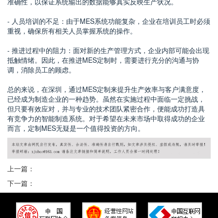
准确性，以保证系统输出的数据能够真实反映生产状况。
- 人员培训的不足：由于MES系统功能复杂，企业在培训员工时必须
重视，确保所有相关人员掌握系统的操作。
- 推进过程中的阻力：面对新的生产管理方式，企业内部可能会出现
抵触情绪。因此，在推进MES定制时，需要进行充分的沟通与协
调，消除员工的顾虑。
总的来说，在深圳，通过MES定制来提升生产效率与客户满意度，
已经成为制造企业的一种趋势。虽然在实施过程中面临一定挑战，
但只要有效应对，并与专业的技术团队紧密合作，便能成功打造具
有竞争力的智能制造系统。对于希望在未来市场中取得成功的企业
而言，定制MES无疑是一个值得投资的方向。
上一篇：
下一篇：