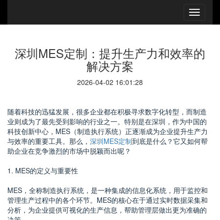
深圳MES定制：提升生产力和效率的
解决方案
2026-04-02 16:01:28
随着科技的迅猛发展，很多企业都在积极寻求数字化转型，而制造
业则成为了最先受到影响的行业之一。特别是在深圳，作为中国的
科技创新中心，MES（制造执行系统）正逐渐成为企业提升生产力
与效率的重要工具。那么，
深圳MES定制
到底是什么？它又如何帮
助企业在竞争激烈的市场中脱颖而出呢？
1. MES的定义与重要性
MES，全称制造执行系统，是一种集成的信息化系统，用于监控和
管理生产过程中的各个环节。MES的核心在于通过实时数据采集和
分析，为企业提供可视化的生产信息，帮助管理层做出更为准确的
决策。