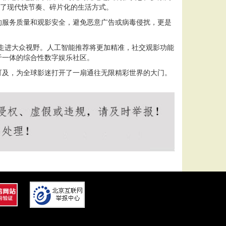
应了现代快节奏、碎片化的生活方式。
的服务质量和观影安全，避免恶意广告或病毒侵扰，更是
。
走进大众视野。人工智能推荐将更加精准，社交观影功能
于一体的综合性数字娱乐社区。
可及，为全球影迷打开了一扇通往无限精彩世界的大门。