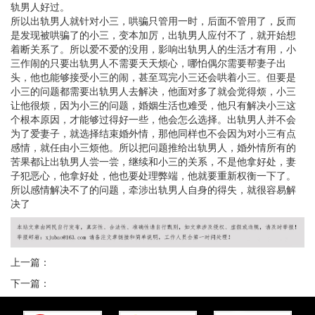
轨男人好过。
所以出轨男人就针对小三，哄骗只管用一时，后面不管用了，反而
是发现被哄骗了的小三，变本加厉，出轨男人应付不了，就开始想
着断关系了。所以爱不爱的没用，影响出轨男人的生活才有用，小
三作闹的只要出轨男人不需要天天烦心，哪怕偶尔需要帮妻子出
头，他也能够接受小三的闹，甚至骂完小三还会哄着小三。但要是
小三的问题都需要出轨男人去解决，他面对多了就会觉得烦，小三
让他很烦，因为小三的问题，婚姻生活也难受，他只有解决小三这
个根本原因，才能够过得好一些，他会怎么选择。出轨男人并不会
为了爱妻子，就选择结束婚外情，那他同样也不会因为对小三有点
感情，就任由小三烦他。所以把问题推给出轨男人，婚外情所有的
苦果都让出轨男人尝一尝，继续和小三的关系，不是他拿好处，妻
子犯恶心，他拿好处，他也要处理弊端，他就要重新权衡一下了。
所以感情解决不了的问题，牵涉出轨男人自身的得失，就很容易解
决了
上一篇：
下一篇：