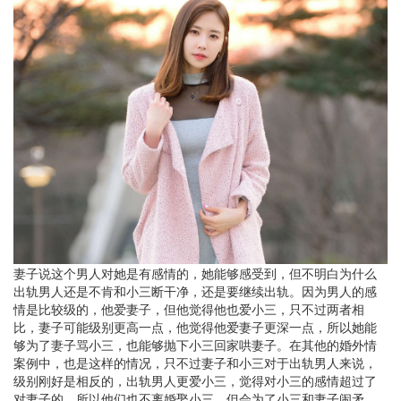
妻子说这个男人对她是有感情的，她能够感受到，但不明白为什么
出轨男人还是不肯和小三断干净，还是要继续出轨。因为男人的感
情是比较级的，他爱妻子，但他觉得他也爱小三，只不过两者相
比，妻子可能级别更高一点，他觉得他爱妻子更深一点，所以她能
够为了妻子骂小三，也能够抛下小三回家哄妻子。在其他的婚外情
案例中，也是这样的情况，只不过妻子和小三对于出轨男人来说，
级别刚好是相反的，出轨男人更爱小三，觉得对小三的感情超过了
对妻子的。所以他们也不离婚娶小三，但会为了小三和妻子闹矛