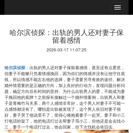
哈尔滨侦探：出轨的男人还对妻子保
留着感情
2026-03-17 11:07:25
哈尔滨侦探
：出轨的男人还对妻子保留着感情，甚至还有点爱意，
但妻子不能够只凭着情感挽回，因为你们的情感并没有让他守住底
线，所以情感不能左右他的选择，妻子需要另寻有效的途径。解决
婚外情需要的是正确的方向，加上良好的行动力，发现问题分析问
题，确定方向后长时间的坚持。为什么出轨男人的爱，不能成为妻
子挽回他的底牌？之前探长接触过一个婚外情案例，出轨男人和妻
子是青梅竹马关系，两个人感情非常好，这个男人对妻子不可能一
点感情都没有了。哪怕是出轨被发现了，这个男人依旧对妻子很
好，妻子哭了他说受不了，觉得心痛抱着妻子一起哭。妻子和小三
打电话吵架了，他把电话打过去帮妻子骂小三，但他还是会去找小
三，妻子一个电话打过去，他会回家，但下次找机会依旧去。