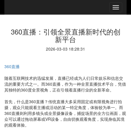
360直播：引领全景直播新时代的创
新平台
2026-03-03 18:28:31
360直播
随着互联网技术的迅猛发展，直播已经成为人们日常娱乐和信息交
流的重要方式之一。而360直播，作为一种全景直播技术平台，凭借
其独特的360度全景视角，正在引领着直播行业的全新革命。
首先，什么是360直播？传统直播大多采用固定或有限视角进行拍
摄，观众只能观看主播或活动的某一特定角度，体验较为单一。而
360直播则利用多镜头或全景摄像设备，捕捉场景的全方位画面，观
众可以通过拖动屏幕或VR设备，自由切换观看角度，实现身临其境
的观看体验。