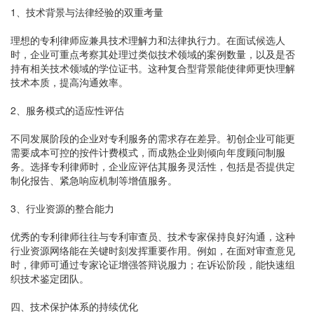
1、技术背景与法律经验的双重考量
理想的专利律师应兼具技术理解力和法律执行力。在面试候选人
时，企业可重点考察其处理过类似技术领域的案例数量，以及是否
持有相关技术领域的学位证书。这种复合型背景能使律师更快理解
技术本质，提高沟通效率。
2、服务模式的适应性评估
不同发展阶段的企业对专利服务的需求存在差异。初创企业可能更
需要成本可控的按件计费模式，而成熟企业则倾向年度顾问制服
务。选择专利律师时，企业应评估其服务灵活性，包括是否提供定
制化报告、紧急响应机制等增值服务。
3、行业资源的整合能力
优秀的专利律师往往与专利审查员、技术专家保持良好沟通，这种
行业资源网络能在关键时刻发挥重要作用。例如，在面对审查意见
时，律师可通过专家论证增强答辩说服力；在诉讼阶段，能快速组
织技术鉴定团队。
四、技术保护体系的持续优化