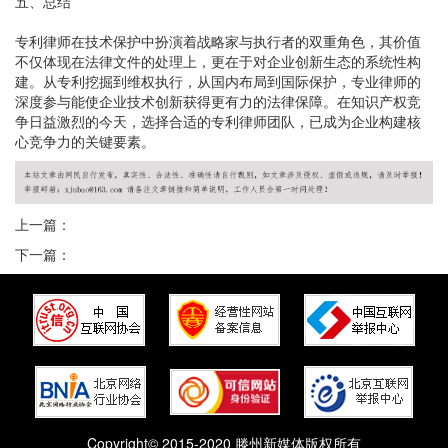
五、总结
专利律师在技术保护中扮演着战略家与执行者的双重角色，其价值
不仅体现在法律文件的处理上，更在于对企业创新生态的系统性构
建。从专利挖掘到维权执行，从国内布局到国际保护，专业律师的
深度参与能使企业技术创新获得更有力的法律保障。在知识产权竞
争日益激烈的今天，选择合适的专利律师团队，已成为企业构建核
心竞争力的关键要素。
上一篇：
下一篇：
Copyright© 2015-2020 滕州新媒体版权所有