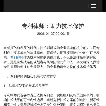
专利律师：助力技术保护
2026-01-27 00:00:15
在科技飞速发展的时代，技术创新成为企业竞争的核心动力，而专
利作为技术成果的法律载体，其保护力度直接影响企业的生存与发
展。
专利律师
作为技术保护的关键角色，不仅是法律条款的解读
者，更是企业战略的规划者与风险防控的守门人。本文将深入探讨
专利律师如何通过专业能力，为企业构建全方位的技术保护体系。
一、专利律师的核心职能与技术保护
1、法律框架下的技术权益界定
专利律师的首要职责是依据专利法、实施细则及相关国际条约，明
确技术成果的可专利性边界。通过分析技术方案的创造性、新颖性
和实用性，律师能够精准划定专利保护范围，避免因权利要求书撰