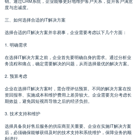
销。通过CRM系统，企业能够更好地维护客户关系，提升客户满意
度与忠诚度。
三、如何选择合适的IT解决方案
选择合适的IT解决方案并非易事，企业需要考虑以下几个方面：
1. 明确需求
在选择IT解决方案之前，企业首先要明确自身的需求。通过分析业
务流程和痛点，确定需要解决的问题，从而选择最优的解决方案。
2. 预算考虑
企业在选择IT解决方案时，需合理评估预算。不同的解决方案在投
资回报率、实施成本和维护费用上差异较大。企业需要充分考虑长
期效益，避免因短视而导致之后的经济负担。
3. 技术支持和维护
选择具备良好售后服务的供应商至关重要。企业在实施IT解决方案
后，必须确保能够获得及时的技术支持和系统维护，保障业务的顺
利进行。