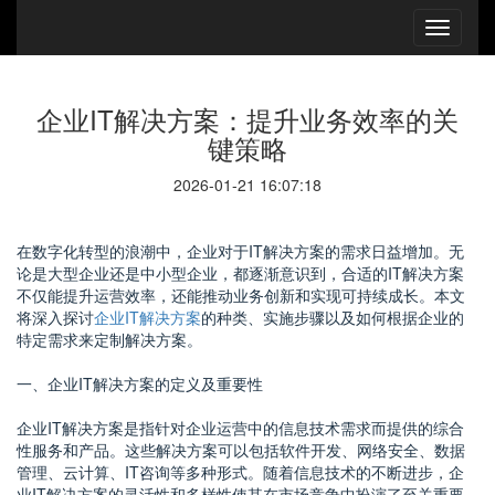
企业IT解决方案：提升业务效率的关
键策略
2026-01-21 16:07:18
在数字化转型的浪潮中，企业对于IT解决方案的需求日益增加。无
论是大型企业还是中小型企业，都逐渐意识到，合适的IT解决方案
不仅能提升运营效率，还能推动业务创新和实现可持续成长。本文
将深入探讨
企业IT解决方案
的种类、实施步骤以及如何根据企业的
特定需求来定制解决方案。
一、企业IT解决方案的定义及重要性
企业IT解决方案是指针对企业运营中的信息技术需求而提供的综合
性服务和产品。这些解决方案可以包括软件开发、网络安全、数据
管理、云计算、IT咨询等多种形式。随着信息技术的不断进步，企
业IT解决方案的灵活性和多样性使其在市场竞争中扮演了至关重要