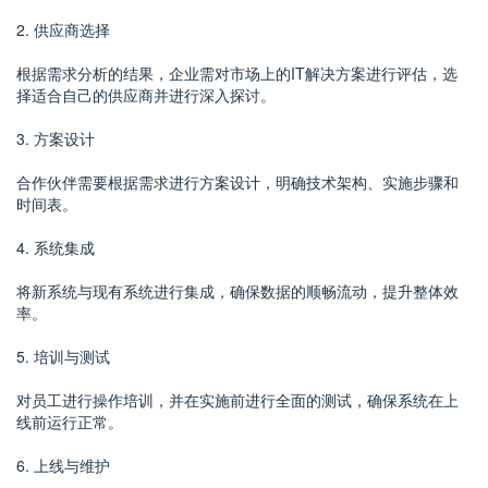
2. 供应商选择
根据需求分析的结果，企业需对市场上的IT解决方案进行评估，选
择适合自己的供应商并进行深入探讨。
3. 方案设计
合作伙伴需要根据需求进行方案设计，明确技术架构、实施步骤和
时间表。
4. 系统集成
将新系统与现有系统进行集成，确保数据的顺畅流动，提升整体效
率。
5. 培训与测试
对员工进行操作培训，并在实施前进行全面的测试，确保系统在上
线前运行正常。
6. 上线与维护