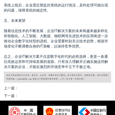
系统上线后，企业需定期监控系统的运行情况，及时处理可能出现
的问题，保障系统的稳定性。
五、未来展望
随着信息技术的不断发展，企业IT解决方案的未来将越来越多样化
和智能化。人工智能、大数据、物联网等先进技术的应用将进一步
推动企业数字化转型的进程。企业需要时刻关注技术趋势，根据市
场变化不断调整自身的IT策略，以保持竞争优势。
总之，企业IT解决方案不仅是数字化时代的必然选择，更是一条通
往高效运营和可持续发展的道路。只有深入理解并正确实施这些解
决方案的企业，才能在激烈的市场竞争中立于不败之地。
上一篇：
下一篇：