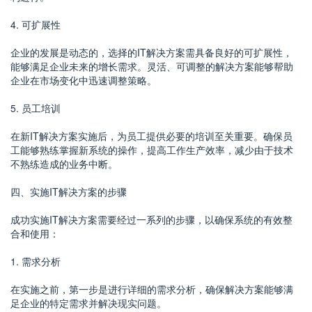
4. 可扩展性
企业的发展是动态的，选择的IT解决方案需具备良好的可扩展性，
能够满足企业未来的增长需求。灵活、可调整的解决方案能够帮助
企业在市场变化中迅速调整策略。
5. 员工培训
在新IT解决方案实施后，为员工提供必要的培训至关重要。确保员
工能够熟练掌握新系统的操作，提高工作生产效率，减少由于技术
不熟练造成的业务中断。
四、实施IT解决方案的步骤
成功实施IT解决方案需要经过一系列的步骤，以确保系统的有效整
合和使用：
1. 需求分析
在实施之前，第一步是进行详细的需求分析，确保解决方案能够满
足企业的特定需求并解决现实问题。