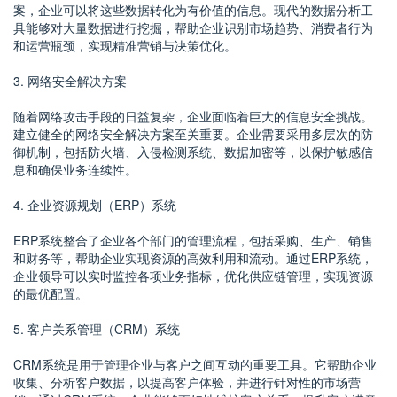
案，企业可以将这些数据转化为有价值的信息。现代的数据分析工
具能够对大量数据进行挖掘，帮助企业识别市场趋势、消费者行为
和运营瓶颈，实现精准营销与决策优化。
3. 网络安全解决方案
随着网络攻击手段的日益复杂，企业面临着巨大的信息安全挑战。
建立健全的网络安全解决方案至关重要。企业需要采用多层次的防
御机制，包括防火墙、入侵检测系统、数据加密等，以保护敏感信
息和确保业务连续性。
4. 企业资源规划（ERP）系统
ERP系统整合了企业各个部门的管理流程，包括采购、生产、销售
和财务等，帮助企业实现资源的高效利用和流动。通过ERP系统，
企业领导可以实时监控各项业务指标，优化供应链管理，实现资源
的最优配置。
5. 客户关系管理（CRM）系统
CRM系统是用于管理企业与客户之间互动的重要工具。它帮助企业
收集、分析客户数据，以提高客户体验，并进行针对性的市场营