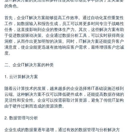
的角色。
首先，企业IT解决方案能够提高工作效率。通过自动化某些重复性
工作，如数据输入和报告生成，员工可以将更多时间专注于战略性
任务，这直接影响到企业的整体生产力。其次，这些解决方案有助
于促进数据驱动决策。企业通过数据分析工具，可以实时获得商业
洞察，从而作出更加明智的决策。同时，IT解决方案还能提升客户
满意度，使企业能更迅速有效地响应客户需求，最终增强客户忠诚
度。
二、企业IT解决方案的种类
1. 云计算解决方案
随着云计算技术的发展，越来越多的企业选择将IT基础设施迁移到
云端。这种解决方案不仅可以降低硬件成本，还能提高数据存储的
灵活性和安全性。企业可以按需获取计算资源，避免了传统IT架构
由于硬件过剩而造成的资源浪费。
2. 数据管理与分析
企业生成的数据量逐年递增，通过有效的数据管理与分析解决方