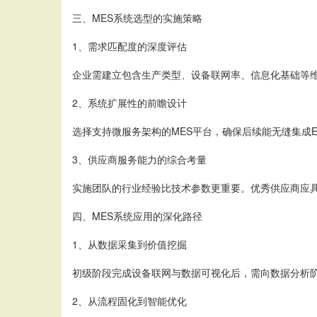
三、MES系统选型的实施策略
1、需求匹配度的深度评估
企业需建立包含生产类型、设备联网率、信息化基础等
2、系统扩展性的前瞻设计
选择支持微服务架构的MES平台，确保后续能无缝集成ER
3、供应商服务能力的综合考量
实施团队的行业经验比技术参数更重要。优秀供应商应
四、MES系统应用的深化路径
1、从数据采集到价值挖掘
初级阶段完成设备联网与数据可视化后，需向数据分析
2、从流程固化到智能优化