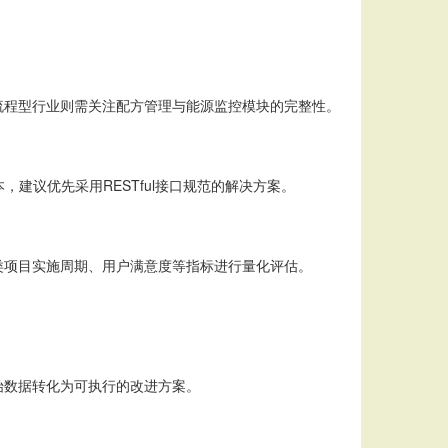
流程型行业则需关注配方管理与能源监控模块的完整性。
，建议优先采用RESTful接口规范的解决方案。
类项目实施周期、用户满意度等指标进行量化评估。
始数据转化为可执行的改进方案。