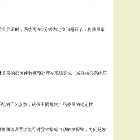
质量异常时，系统可在3分钟内定位问题环节，将质量事
边缘计算层的部署使数据预处理在现场完成，减轻核心系统压
匹配的工艺参数，确保不同批次产品质量的稳定性。
预警阈值设置功能可对异常指标自动触发报警，将问题发