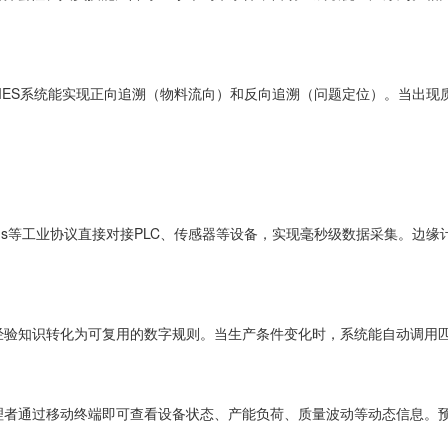
ES系统能实现正向追溯（物料流向）和反向追溯（问题定位）。当出现
dbus等工业协议直接对接PLC、传感器等设备，实现毫秒级数据采集。
经验知识转化为可复用的数字规则。当生产条件变化时，系统能自动调用
理者通过移动终端即可查看设备状态、产能负荷、质量波动等动态信息。