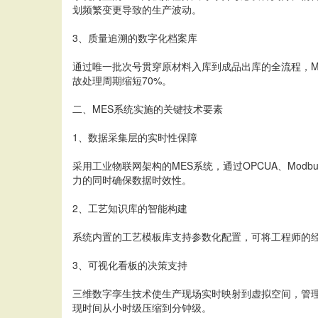
划频繁变更导致的生产波动。
3、质量追溯的数字化档案库
通过唯一批次号贯穿原材料入库到成品出库的全流程，M
故处理周期缩短70%。
二、MES系统实施的关键技术要素
1、数据采集层的实时性保障
采用工业物联网架构的MES系统，通过OPCUA、Mo
力的同时确保数据时效性。
2、工艺知识库的智能构建
系统内置的工艺模板库支持参数化配置，可将工程师的
3、可视化看板的决策支持
三维数字孪生技术使生产现场实时映射到虚拟空间，管
现时间从小时级压缩到分钟级。