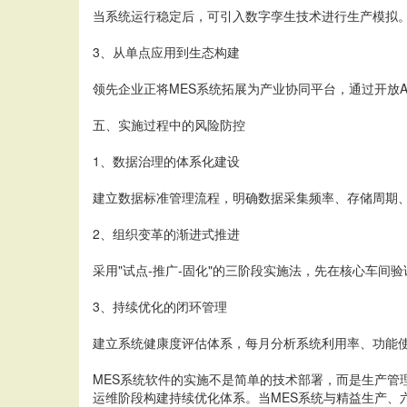
当系统运行稳定后，可引入数字孪生技术进行生产模拟
3、从单点应用到生态构建
领先企业正将MES系统拓展为产业协同平台，通过开放
五、实施过程中的风险防控
1、数据治理的体系化建设
建立数据标准管理流程，明确数据采集频率、存储周期
2、组织变革的渐进式推进
采用"试点-推广-固化"的三阶段实施法，先在核心车
3、持续优化的闭环管理
建立系统健康度评估体系，每月分析系统利用率、功能
MES系统软件的实施不是简单的技术部署，而是生产管
运维阶段构建持续优化体系。当MES系统与精益生产、