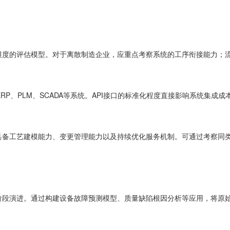
维度的评估模型。对于离散制造企业，应重点考察系统的工序衔接能力；
P、PLM、SCADA等系统。API接口的标准化程度直接影响系统集成成本
具备工艺建模能力、变更管理能力以及持续优化服务机制。可通过考察同
阶段演进。通过构建设备故障预测模型、质量缺陷根因分析等应用，将原