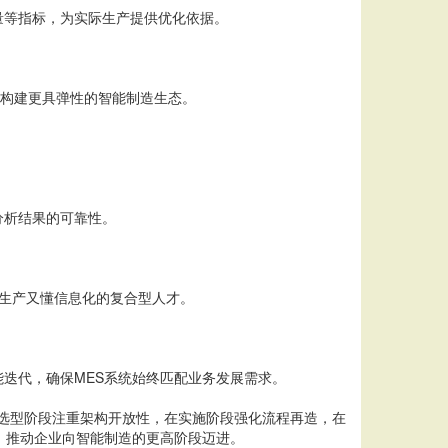
量等指标，为实际生产提供优化依据。
，构建更具弹性的智能制造生态。
分析结果的可靠性。
懂生产又懂信息化的复合型人才。
迭代，确保MES系统始终匹配业务发展需求。
统选型阶段注重架构开放性，在实施阶段强化流程再造，在
，推动企业向智能制造的更高阶段迈进。