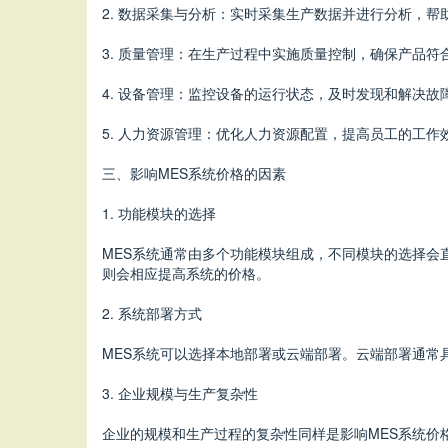
2. 数据采集与分析：实时采集生产数据并进行分析，
3. 质量管理：在生产过程中实施质量控制，确保产品符
4. 设备管理：监控设备的运行状态，及时发现和解决故
5. 人力资源管理：优化人力资源配置，提高员工的工作
三、影响MES系统价格的因素
1. 功能模块的选择
MES系统通常由多个功能模块组成，不同模块的选择
则会相应提高系统的价格。
2. 系统部署方式
MES系统可以选择本地部署或云端部署。云端部署通
3. 企业规模与生产复杂性
企业的规模和生产过程的复杂性同样是影响MES系统价