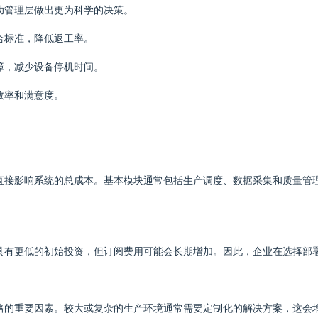
帮助管理层做出更为科学的决策。
合标准，降低返工率。
障，减少设备停机时间。
效率和满意度。
会直接影响系统的总成本。基本模块通常包括生产调度、数据采集和质量管
常具有更低的初始投资，但订阅费用可能会长期增加。因此，企业在选择部
格的重要因素。较大或复杂的生产环境通常需要定制化的解决方案，这会