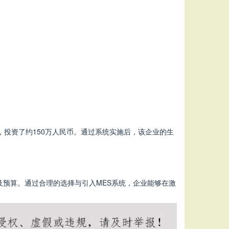
，投资了约150万人民币。通过系统实施后，该企业的生
及预算。通过合理的选择与引入MES系统，企业能够在激