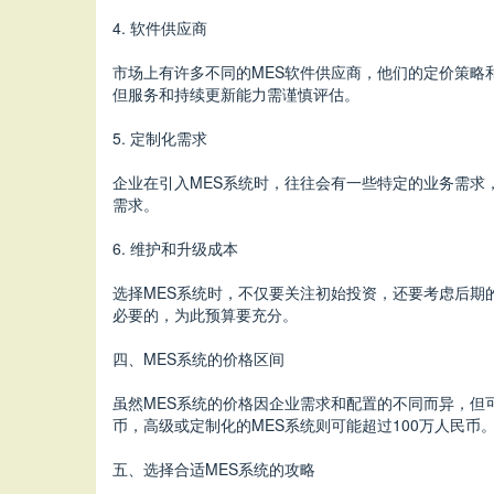
4. 软件供应商
市场上有许多不同的MES软件供应商，他们的定价策
但服务和持续更新能力需谨慎评估。
5. 定制化需求
企业在引入MES系统时，往往会有一些特定的业务需
需求。
6. 维护和升级成本
选择MES系统时，不仅要关注初始投资，还要考虑后
必要的，为此预算要充分。
四、MES系统的价格区间
虽然MES系统的价格因企业需求和配置的不同而异，但可
币，高级或定制化的MES系统则可能超过100万人民
五、选择合适MES系统的攻略