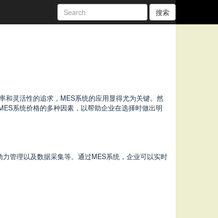
搜索
率和灵活性的追求，MES系统的应用显得尤为关键。然
MES系统价格的多种因素，以帮助企业在选择时做出明
动力管理以及数据采集等。通过MES系统，企业可以实时