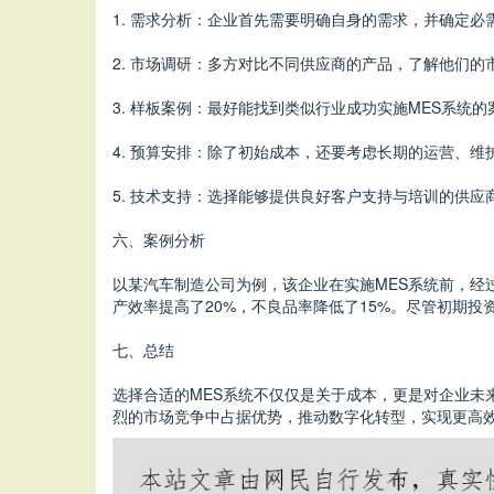
1. 需求分析：企业首先需要明确自身的需求，并确定必
2. 市场调研：多方对比不同供应商的产品，了解他们的
3. 样板案例：最好能找到类似行业成功实施MES系统
4. 预算安排：除了初始成本，还要考虑长期的运营、维
5. 技术支持：选择能够提供良好客户支持与培训的供应
六、案例分析
以某汽车制造公司为例，该企业在实施MES系统前，经
产效率提高了20%，不良品率降低了15%。尽管初期
七、总结
选择合适的MES系统不仅仅是关于成本，更是对企业未
烈的市场竞争中占据优势，推动数字化转型，实现更高