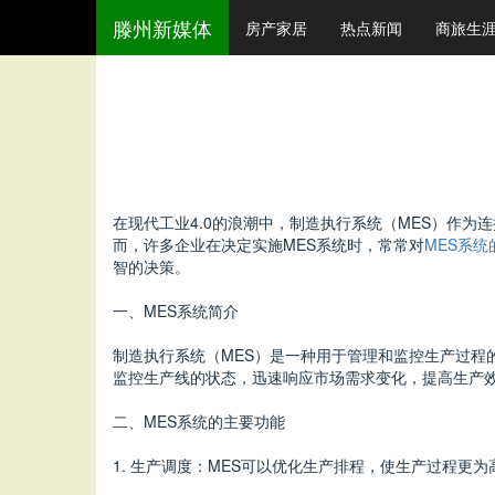
滕州新媒体
房产家居
热点新闻
商旅生
在现代工业4.0的浪潮中，制造执行系统（MES）作
而，许多企业在决定实施MES系统时，常常对
MES系统
智的决策。
一、MES系统简介
制造执行系统（MES）是一种用于管理和监控生产过程
监控生产线的状态，迅速响应市场需求变化，提高生产
二、MES系统的主要功能
1. 生产调度：MES可以优化生产排程，使生产过程更