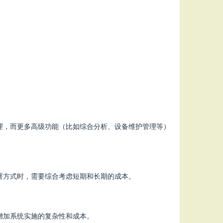
理，而更多高级功能（比如综合分析、设备维护管理等）
署方式时，需要综合考虑短期和长期的成本。
增加系统实施的复杂性和成本。