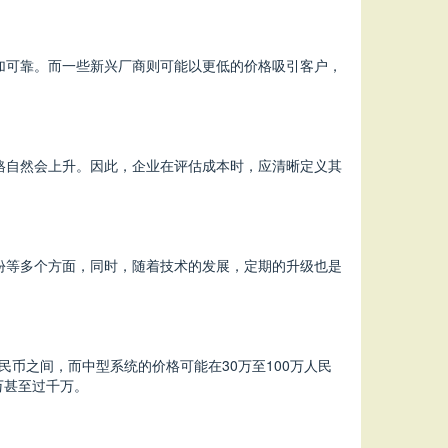
加可靠。而一些新兴厂商则可能以更低的价格吸引客户，
格自然会上升。因此，企业在评估成本时，应清晰定义其
份等多个方面，同时，随着技术的发展，定期的升级也是
民币之间，而中型系统的价格可能在30万至100万人民
万甚至过千万。