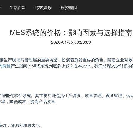
涯
生活百科
综艺娱乐
投资理财
MES系统的价格：影响因素与选择指南
2026-01-05 09:23:09
为连接生产现场与管理层的重要桥梁，扮演着愈发重要的角色。随着企业对效
的价格
产生疑问：MES系统到底多少钱？在本文中，我们将深入探讨影响
的智能化软件系统。其主要功能包括生产调度、质量管理、设备管理、劳
效率，降低成本，提高产品质量。
为高效，资源利用最大化。