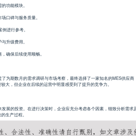
需的功能模块。
市场口碑与服务质量。
的案例进行参考。
护与升级费用。
商，确保后续使用顺畅。
过了为期数月的需求调研与市场考察，最终选择了一家知名的MES供应商
投资较大，但企业在后续的运营中明显感受到了提升的竞争力。
来发展的投资。在进行决策时，企业应充分考虑各个因素，细致分析需求
效的生产过程。