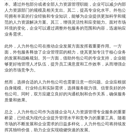
本。通过外包部分或者全部人力资源管理职能，企业可以减少内部
人力资源部门的规模及相关支出。其二，提高专业化水平。外包公
司拥有丰富的行业经验和专业知识，能够为企业提供更加科学和规
范的人力资源解决方案。其三，增强灵活性和应变能力。面对市场
环境的变化，企业可以通过调整外包服务的范围和内容，迅速响应
业务需求。
此外，人力外包公司在推动企业发展方面发挥着重要作用。一方
面，外包服务释放了企业管理层的精力，使其更加专注于核心业务
的发展和战略规划。另一方面，借助外包公司的专业支持，企业能
够更好地管理人才队伍，提升员工满意度和工作效率，从而增强企
业的市场竞争力。
然而，选择合适的人力外包公司也需要注意一些问题。企业应根据
自身规模、行业特点和实际需求，选择服务能力强、信誉良好的外
包公司。同时，双方应建立良好的沟通机制和合作关系，确保服务
质量和效果。
总之，人力外包公司作为连接企业与人力资源管理专业服务的重要
桥梁，已经成为现代企业提升管理水平和竞争力的重要工具。随着
市场的不断发展和企业需求的日益多样化，人力外包公司将持续发
挥其独特价值，助力企业实现稳健快速的发展。