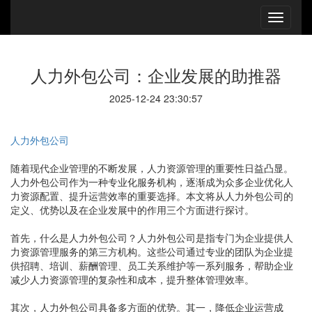
人力外包公司：企业发展的助推器
2025-12-24 23:30:57
人力外包公司
随着现代企业管理的不断发展，人力资源管理的重要性日益凸显。
人力外包公司作为一种专业化服务机构，逐渐成为众多企业优化人
力资源配置、提升运营效率的重要选择。本文将从人力外包公司的
定义、优势以及在企业发展中的作用三个方面进行探讨。
首先，什么是人力外包公司？人力外包公司是指专门为企业提供人
力资源管理服务的第三方机构。这些公司通过专业的团队为企业提
供招聘、培训、薪酬管理、员工关系维护等一系列服务，帮助企业
减少人力资源管理的复杂性和成本，提升整体管理效率。
其次，人力外包公司具备多方面的优势。其一，降低企业运营成