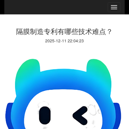
隔膜制造专利有哪些技术难点？
2025-12-11 22:04:23