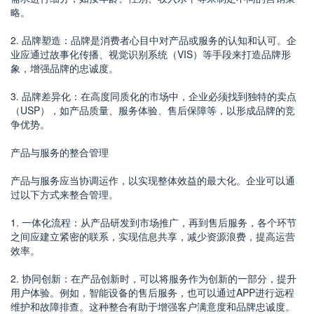
略。
2. 品牌塑造：品牌是消费者心目中对产品或服务的认知和认可。企
业应通过故事化传播、视觉识别系统（VIS）等手段来打造品牌形
象，增强品牌的忠诚度。
3. 品牌差异化：在高度同质化的市场中，企业必须找到独特的卖点
（USP），如产品质量、服务体验、售后保障等，以形成品牌的竞
争优势。
产品与服务的整合管理
产品与服务应当协调运作，以实现整体效益的最大化。企业可以通
过以下方式来整合管理。
1. 一体化流程：从产品研发到市场推广，再到售后服务，各个环节
之间应建立紧密的联系，实现信息共享，减少资源浪费，提高运营
效率。
2. 协同创新：在产品创新时，可以将服务作为创新的一部分，提升
用户体验。例如，智能设备的售后服务，也可以通过APP进行远程
维护和故障排查。这种整合有助于增强客户满意度和品牌忠诚度。