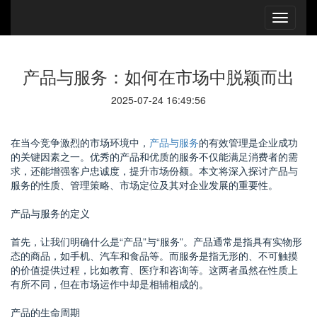
产品与服务：如何在市场中脱颖而出
2025-07-24 16:49:56
在当今竞争激烈的市场环境中，
产品与服务
的有效管理是企业成功
的关键因素之一。优秀的产品和优质的服务不仅能满足消费者的需
求，还能增强客户忠诚度，提升市场份额。本文将深入探讨产品与
服务的性质、管理策略、市场定位及其对企业发展的重要性。
产品与服务的定义
首先，让我们明确什么是“产品”与“服务”。产品通常是指具有实物形
态的商品，如手机、汽车和食品等。而服务是指无形的、不可触摸
的价值提供过程，比如教育、医疗和咨询等。这两者虽然在性质上
有所不同，但在市场运作中却是相辅相成的。
产品的生命周期