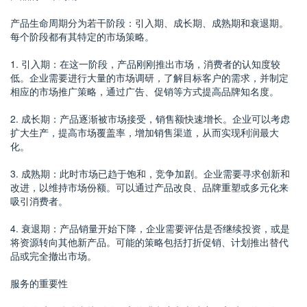
产品生命周期分为若干阶段：引入期、成长期、成熟期和衰退期。
每个阶段都有其特定的市场策略。
1. 引入期：在这一阶段，产品刚刚推出市场，消费者的认知度较
低。企业需要进行大量的市场调研，了解目标客户的需求，并制定
相应的市场推广策略，通过广告、促销等方式提高品牌知名度。
2. 成长期：产品逐渐被市场接受，销售额快速增长。企业可以考虑
扩大生产，提高市场覆盖率，增加销售渠道，从而实现利润最大
化。
3. 成熟期：此时市场已趋于饱和，竞争加剧。企业需要寻求创新和
改进，以维持市场份额。可以通过产品改良、品牌重塑或多元化来
吸引消费者。
4. 衰退期：产品销量开始下降，企业需要评估是否继续投资，或是
将资源转向其他新产品。可能的策略包括打折促销、计划推出替代
品或完全撤出市场。
服务的重要性