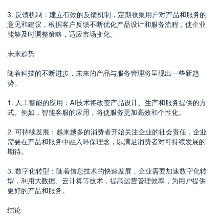
3. 反馈机制：建立有效的反馈机制，定期收集用户对产品和服务的
意见和建议，根据客户反馈不断优化产品设计和服务流程，使企业
能够及时调整策略，适应市场变化。
未来趋势
随着科技的不断进步，未来的产品与服务管理将呈现出一些新趋
势。
1. 人工智能的应用：AI技术将改变产品设计、生产和服务提供的方
式。例如，智能客服的应用，将使服务更加高效和个性化。
2. 可持续发展：越来越多的消费者开始关注企业的社会责任，企业
需要在产品和服务中融入环保理念，以满足消费者对可持续发展的
期待。
3. 数字化转型：随着信息技术的快速发展，企业需要加速数字化转
型，利用大数据、云计算等技术，提高运营管理效率，为用户提供
更好的产品和服务。
结论