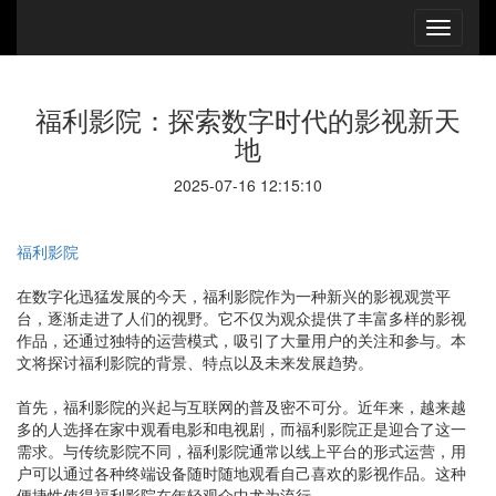
福利影院：探索数字时代的影视新天
地
2025-07-16 12:15:10
福利影院
在数字化迅猛发展的今天，福利影院作为一种新兴的影视观赏平
台，逐渐走进了人们的视野。它不仅为观众提供了丰富多样的影视
作品，还通过独特的运营模式，吸引了大量用户的关注和参与。本
文将探讨福利影院的背景、特点以及未来发展趋势。
首先，福利影院的兴起与互联网的普及密不可分。近年来，越来越
多的人选择在家中观看电影和电视剧，而福利影院正是迎合了这一
需求。与传统影院不同，福利影院通常以线上平台的形式运营，用
户可以通过各种终端设备随时随地观看自己喜欢的影视作品。这种
便捷性使得福利影院在年轻观众中尤为流行。