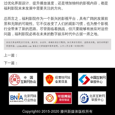
过优化界面设计、提升播放速度，还是增加独特的影视内容，都是
福利影院未来发展中需要关注的方向。
总而言之，福利影院作为一个新兴的影视平台，具有广阔的发展前
景和无限的可能性。它不仅改变了人们的观影习惯，也为整个影视
行业带来了新的思路。尽管面临着挑战，但只要能够有效应对这些
问题，福利影院必将在未来的数字娱乐时代中占据一席之地。
上一篇：
下一篇：
Copyright© 2015-2020 滕州新媒体版权所有