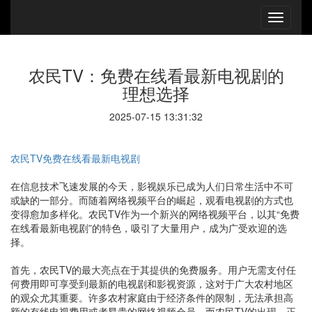
农民TV：免费在线看最新电视剧的
理想选择
2025-07-15 13:31:32
农民TV免费在线看最新电视剧
在信息技术飞速发展的今天，影视娱乐已成为人们日常生活中不可
或缺的一部分。而随着网络视频平台的崛起，观看电视剧的方式也
变得愈加多样化。农民TV作为一个新兴的网络视频平台，以其“免费
在线看最新电视剧”的特色，吸引了大量用户，成为广受欢迎的选
择。
首先，农民TV的最大亮点在于其提供的免费服务。用户无需支付任
何费用即可享受到最新的电视剧和影视资源，这对于广大农村地区
的观众尤其重要。许多农村家庭由于经济条件的限制，无法承担高
额的有线电视费用或者昂贵的网络视频会员，而农民TV的出现，正