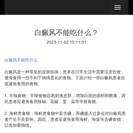
白癜风不能吃什么？
2023-11-02 15:11:01
白癜风不能吃什么
白癜风是一种常见的皮肤疾病，患者在日常生活中需要注意饮食，
避免食用一些不利于病情恶化的食物。下面介绍一些白癜风患者应
该避免食用的食物。
1. 辛辣食物：辛辣食物容易刺激皮肤，增加白斑的面积和数量，因
此患者应避免食用辣椒、花椒、姜、蒜等辛辣食物。
2. 海鲜类食物：海鲜类食物中富含碘，而碘摄入过多会对白癜风患
者产生不良影响。因此，患者应避免食用海鲜、海藻等含碘食物，
以免加重病情。