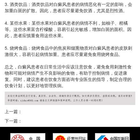
3. 酒类饮品：酒类饮品对白癜风患者的病情恶化有一定的影响，会
加重白斑的扩散。因此，患者应尽量避免饮酒，尤其是烈性酒。
4. 某些水果：某些水果对白癜风患者的病情不利，如柚子、柑橘
等。这些水果富含柠檬酸，容易引起光敏感，增加白斑的面积。因
此，患者应慎重食用这些水果。
5. 烧烤食品：烧烤食品中的焦炭和烟熏物质对白癜风患者的皮肤刺
激很大，容易引起病情加重。患者应尽量避免食用烧烤食品。
总之，白癜风患者在日常生活中应该注意饮食，避免食用刺激性食
物和可能对病情产生不良影响的食物，有助于控制病情，促进康
复。同时，建议患者在饮食方面咨询专业医生的指导，制定合理的
饮食计划，以更好地管理疾病。
上一篇：
下一篇：