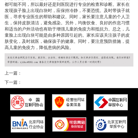
都可能不同，所以最好还是到医院进行专业的检查和诊断。家长在
发现孩子脸上出现白块时，应保持冷静，不要恐慌。及时带孩子就
医，寻求专业医生的帮助和建议。同时，家长要注意儿童的个人卫
生，保持皮肤清洁，避免感染。另外，均衡饮食、良好的作息习惯
和适当的户外活动也有助于增强儿童的免疫力和抵抗力。总之，儿
童脸上出现白块可能是由多种原因引起的。家长应该关注孩子的皮
肤变化，及时就医，确保孩子的健康。同时，要注意预防措施，提
高儿童的免疫力，降低患病的风险。
上一篇：
下一篇：