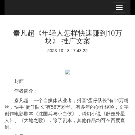
秦凡超《年轻人怎样快速赚到10万
块》 推广文案
2023-10-18 17:43:22
封面
作者简介：
秦凡超，一个自媒体从业者，抖音“蛋仔队长”有14万粉
丝，快手“蛋仔队长”有56万粉丝。有多年的创作经验，文字
创作电影剧本《沈国兵与小白侠》，科幻小说《赶走外星
人》、《大地之歌》，除了剧本，其他作品均可在百度查
到。