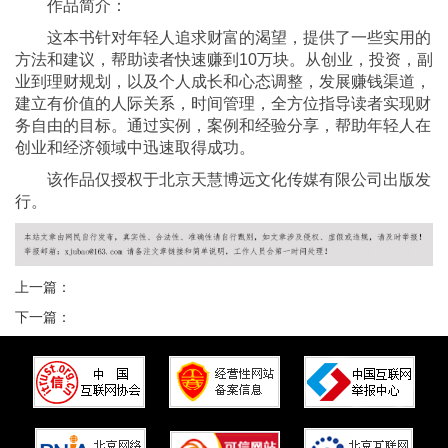
作品简介：
这本书针对年轻人追求财富的渴望，提供了一些实用的
方法和建议，帮助读者快速赚到10万块。从创业，投资，副
业到理财规划，以及个人成长和心态调整，发展赚钱渠道，
建立有价值的人际关系，时间管理，全方位指导读者实现财
务自由的目标。通过实例，案例和经验分享，帮助年轻人在
创业和经济领域中迅速取得成功。
该作品仅授权于北京天慧博远文化传媒有限公司出版发
行。
上一篇：
下一篇：