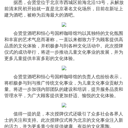
据悉，会贤堂位于北京市西城区前海北沿13号，从解放
前清末民初开始就一直是北京著名文化场所，目前在新址上
建为酒吧，被称为后海最大的酒吧。
会贤堂酒吧和恒心号国粹咖啡馆均以其独特的文化氛围
和丰富的艺术气息而著称，一直以来都致力于为顾客提供高
品质的文化体验，并积极参与到各种文化活动中。此次授牌
仪式的成功举行，将进一步推动儿童文化事业的发展，并为
更多儿童提供丰富多彩的文化体验。
会贤堂酒吧和恒心号国粹咖啡馆的负责人也纷纷表示，
将积极参与到与推广传统文化事业，为儿童文化事业贡献力
量。将进一步加强内部团队的建设和培训，提升服务品质和
管理水平，为广大顾客提供更加舒适、愉悦的文化体验。
值得一提的是，本次授牌仪式还吸引了众多社会各界人
士的关注和支持。此次授牌仪式将为北京的文化事业注入新
的活力，并为更多青少年提供健康、有益的文化熏陶。