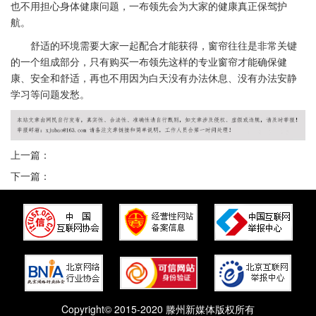
也不用担心身体健康问题，一布领先会为大家的健康真正保驾护
航。
舒适的环境需要大家一起配合才能获得，窗帘往往是非常关键
的一个组成部分，只有购买一布领先这样的专业窗帘才能确保健
康、安全和舒适，再也不用因为白天没有办法休息、没有办法安静
学习等问题发愁。
上一篇：
下一篇：
Copyright© 2015-2020 滕州新媒体版权所有