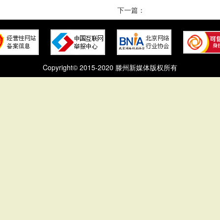
下一篇：
Copyright© 2015-2020 滕州新媒体版权所有